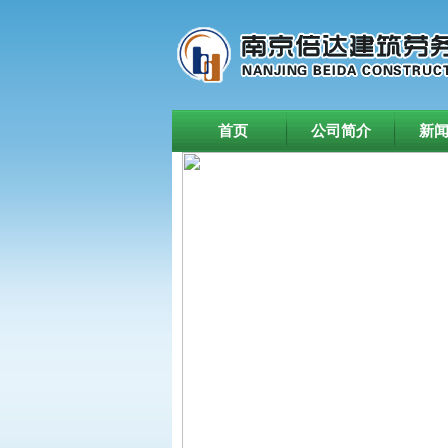
首页
公司简介
新