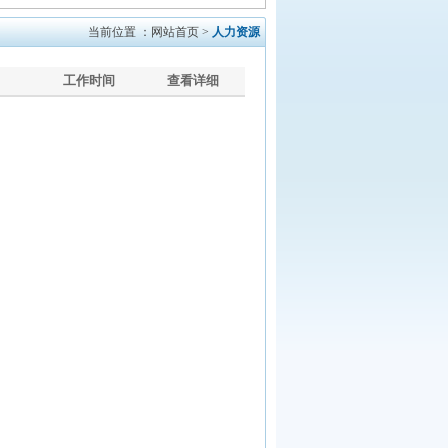
当前位置 ：网站首页 >
人力资源
工作时间
查看详细