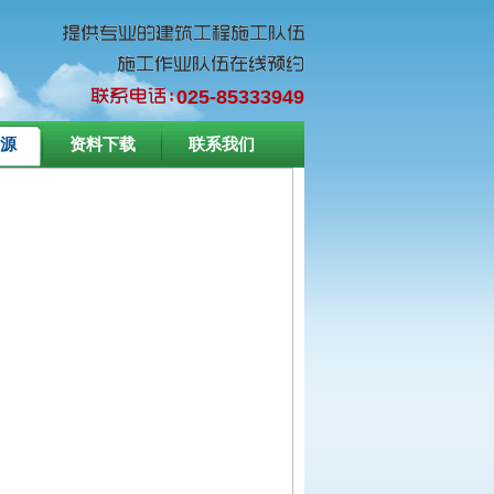
025-85333949
源
资料下载
联系我们