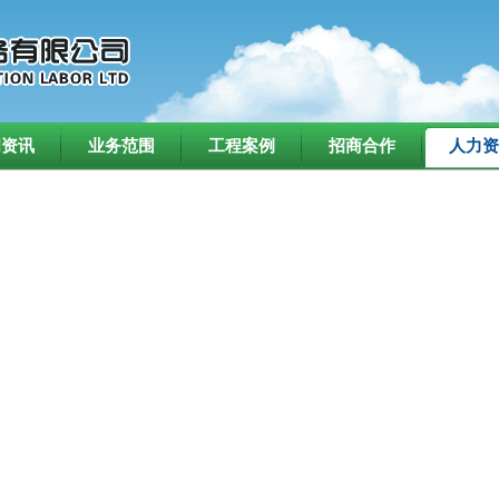
闻资讯
业务范围
工程案例
招商合作
人力资