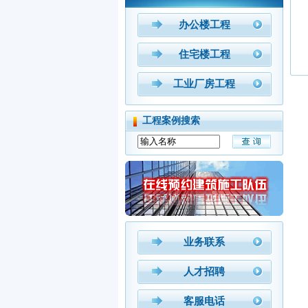
办公楼工程
住宅楼工程
工业厂房工程
工程案例搜索
业务联系
人才招聘
客服电话